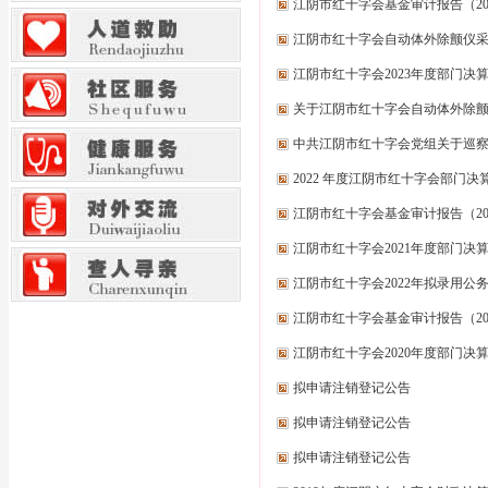
江阴市红十字会基金审计报告（20
江阴市红十字会自动体外除颤仪
江阴市红十字会2023年度部门决
关于江阴市红十字会自动体外除
中共江阴市红十字会党组关于巡
2022 年度江阴市红十字会部门决
江阴市红十字会基金审计报告（20
江阴市红十字会2021年度部门决
江阴市红十字会2022年拟录用公
江阴市红十字会基金审计报告（20
江阴市红十字会2020年度部门决
拟申请注销登记公告
拟申请注销登记公告
拟申请注销登记公告