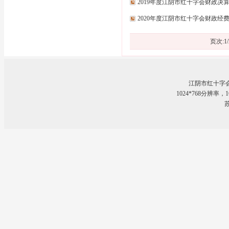
2019年度江阴市红十字会财政决
2020年度江阴市红十字会财政经
页次:
1
/
江阴市红十字
1024*768分辨率
苏