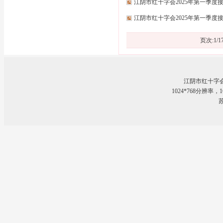
江阴市红十字会2025年第一季
江阴市红十字会2025年第一季
页次:
1
/
1
江阴市红十字
1024*768分辨率
苏