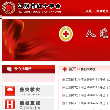
首页
红会简介
爱心捐赠榜
首页
>>
爱心捐赠榜
江阴市红十字会2026年4-6月
江阴市红十字会2026年4-6月
江阴市红十字会2026年1-3月
江阴市红十字会2026年1-3月