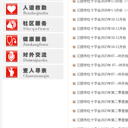
江阴市红十字会2026年1-3月
江阴市红十字会2026年1-3月
江阴市红十字会2025年10-12
江阴市红十字会2025年10-12
江阴市红十字会2025年10-12
江阴市红十字会2025年10-12
江阴市红十字会2025年07—0
江阴市红十字会2025年 07—0
江阴市红十字会2025年07—0
江阴市红十字会2025年07—0
江阴市红十字会2025年第二季
江阴市红十字会2025年第二季
江阴市红十字会2025年第二季度
江阴市红十字会2025年第二季度