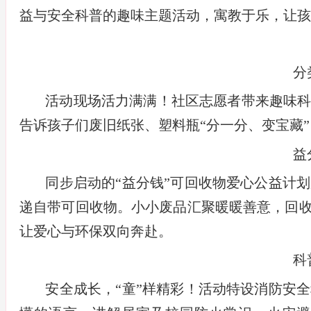
益与安全科普的趣味主题活动，寓教于乐，让孩
分
活动现场活力满满！社区志愿者带来趣味
告诉孩子们废旧纸张、塑料瓶
“分一分、变宝藏
益
同步启动的
“益分钱”可回收物爱心公益计
递自带可回收物。小小废品汇聚暖暖善意，回收
让爱心与环保双向奔赴。
科
安全成长，
“童”样精彩！活动特设消防安