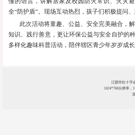
懂的语言，讲解居家及校园防火常识、火灾避
全“防护盾”。现场互动热烈，孩子们积极提问
此次活动将童趣、公益、安全完美融合，
知识、践行善意，更让环保公益与安全自护的
多样化趣味科普活动，陪伴辖区青少年岁岁成长
江阴市红十字
1024*768分辨率
苏