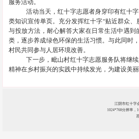
服务活动。
活动当天，红十字志愿者身穿印有红十字
类知识宣传单页。充分发挥红十字"贴近群众、
与投放方法，耐心解答大家在日常生活中遇到
类，逐步养成绿色环保的生活习惯。与此同时
村民共同参与人居环境改善。
下一步，毗山村红十字志愿服务队将继续
精神在乡村振兴的实践中持续发光，为建设美丽
江阴市红十字
1024*768分辨率
苏