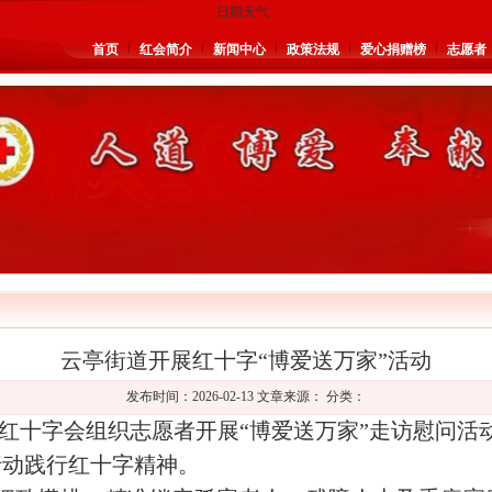
日期天气
首页
红会简介
新闻中心
政策法规
爱心捐赠榜
志愿者
云亭街道开展红十字“博爱送万家”活动
发布时间：2026-02-13 文章来源： 分类：
红十字会组织志愿者开展“博爱送万家”走访慰问活
行动践行红十字精神。