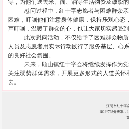
等，为他们送去米、面、油等生活物资及诚挚的
慰问过程中，红十字志愿者与困难群众亲
困难，叮嘱他们注意身体健康，保持乐观心态
声叮嘱，温暖了群众的心，也让大家切实感受到
此次慰问活动，不仅给予了困难群众物质
人员及志愿者用实际行动践行了服务基层、心
的良好社会氛围。
未来，顾山镇红十字会将继续发挥作为党
关注弱势群体需求，开展更多形式的人道关怀
去。
江阴市红十字
1024*768分辨率
苏