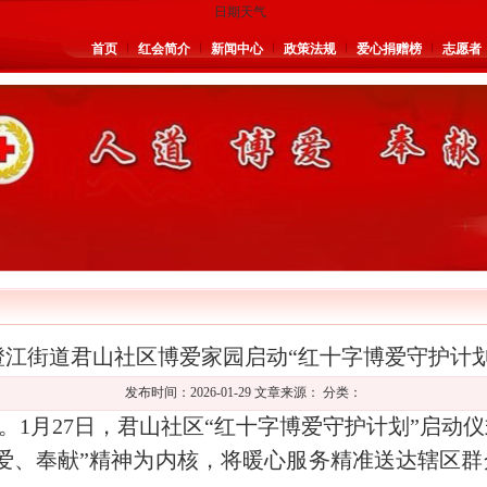
日期天气
首页
红会简介
新闻中心
政策法规
爱心捐赠榜
志愿者
澄江街道君山社区博爱家园启动“红十字博爱守护计划
发布时间：2026-01-29 文章来源： 分类：
。1月27日，君山社区“红十字博爱守护计划”启动
爱、奉献”精神为内核，将暖心服务精准送达辖区