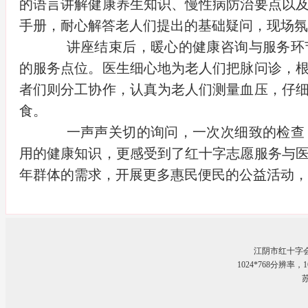
的语言讲解健康养生知识、慢性病防治要点以
手册，耐心解答老人们提出的基础疑问，现场氛
讲座结束后，暖心的健康咨询与服务环节
的服务点位。医生细心地为老人们把脉问诊，
者们则分工协作，认真为老人们测量血压，仔
食。
一声声关切的询问，一次次细致的检查，
用的健康知识，更感受到了红十字志愿服务与
年群体的需求，开展更多惠民便民的公益活动，
江阴市红十字
1024*768分辨率
苏