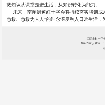
救知识从课堂走进生活，从知识转化为能力。
未来，南闸街道红十字会将持续夯实培训成
急救、急救为人人”的理念深度融入日常生活，
江阴市红十字
1024*768分辨率
苏