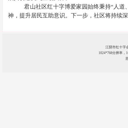
君山社区红十字博爱家园始终秉持“人道
神，提升居民互助意识。下一步，社区将持续深
江阴市红十字
1024*768分辨率
苏