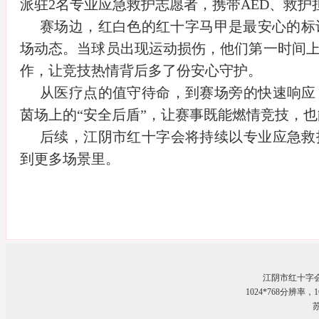
派驻2名专业应急救护志愿者，携带AED、救
赛场边，红白色的红十字马甲是最安心的标
场动态。当球员出现运动损伤，他们第一时间
作，让竞技热情背后多了份安心守护。
从医疗点的值守待命，到赛场旁的快速响应
茵场上的“安全后盾”，让赛事既能燃情竞技，
后续，江阴市红十字会将持续以专业应急救
到更多场景里。
江阴市红十字
1024*768分辨率
苏